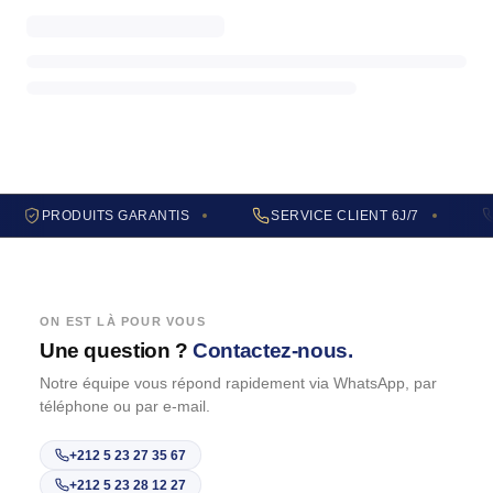
PRODUITS GARANTIS
SERVICE CLIENT 6J/7
ON EST LÀ POUR VOUS
Une question ?
Contactez-nous.
Notre équipe vous répond rapidement via WhatsApp, par
téléphone ou par e-mail.
+212 5 23 27 35 67
+212 5 23 28 12 27