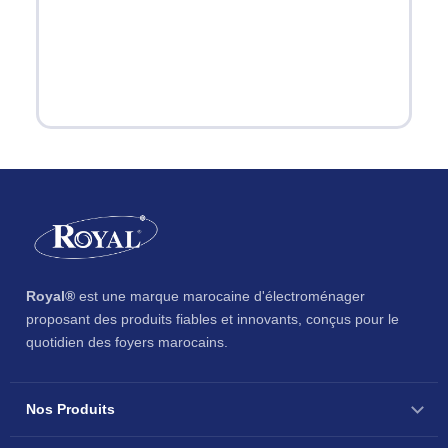
Royal®
est une marque marocaine d'électroménager
proposant des produits fiables et innovants, conçus pour le
quotidien des foyers marocains.
Nos Produits