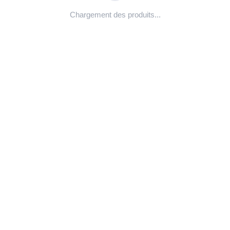
Chargement des produits...