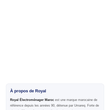
À propos de Royal
Royal Électroménager Maroc
est une marque marocaine de
référence depuis les années 90, détenue par Umareq. Forte de