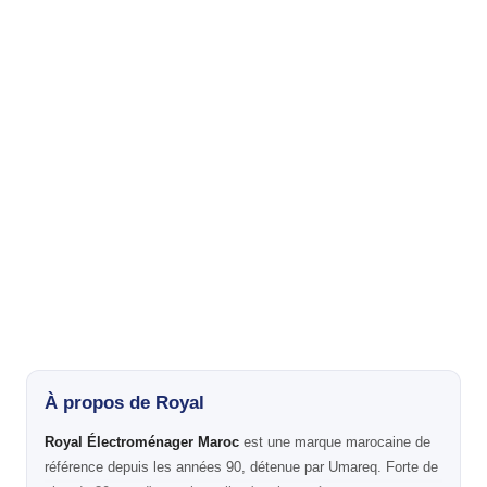
À propos de Royal
Royal Électroménager Maroc
est une marque marocaine de
référence depuis les années 90, détenue par Umareq. Forte de