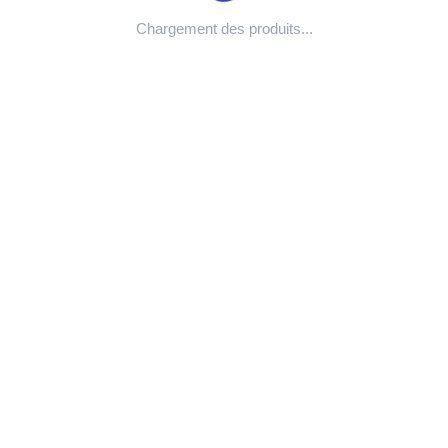
Chargement des produits...