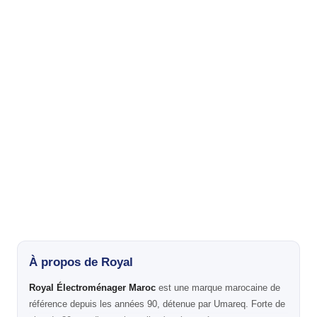
À propos de Royal
Royal Électroménager Maroc
est une marque marocaine de
référence depuis les années 90, détenue par Umareq. Forte de