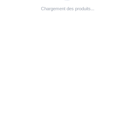
Chargement des produits...