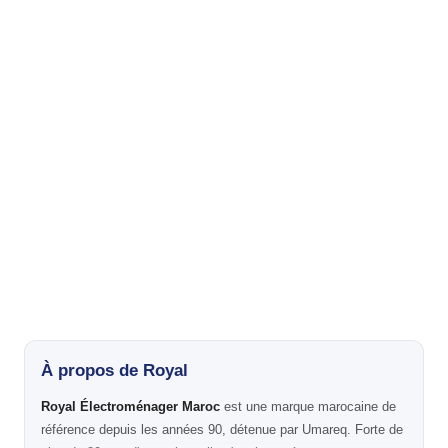
À propos de Royal
Royal Électroménager Maroc
est une marque marocaine de
référence depuis les années 90, détenue par Umareq. Forte de