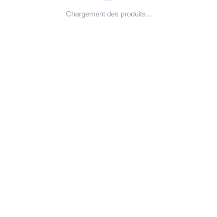
Chargement des produits...