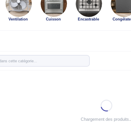
Ventilation
Cuisson
Encastrable
Congélate
Chargement des produits..