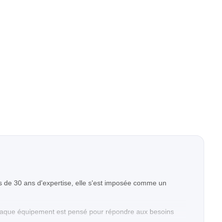
 de 30 ans d'expertise, elle s'est imposée comme un
. Chaque équipement est pensé pour répondre aux besoins