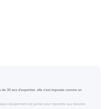
 de 30 ans d'expertise, elle s'est imposée comme un
. Chaque équipement est pensé pour répondre aux besoins