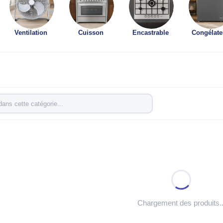
Ventilation
Cuisson
Encastrable
Congélate
Chargement des produits..