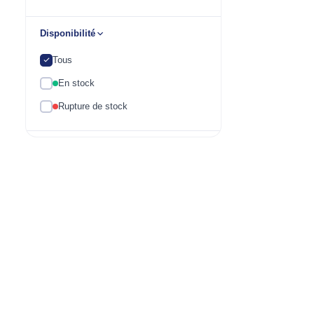
Disponibilité
Tous
En stock
Rupture de stock