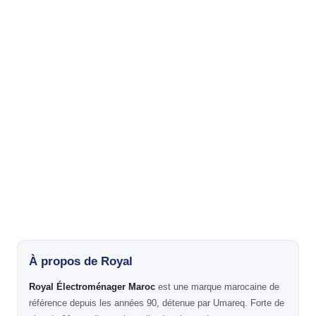
À propos de Royal
Royal Électroménager Maroc
est une marque marocaine de
référence depuis les années 90, détenue par Umareq. Forte de