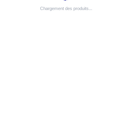
Chargement des produits...