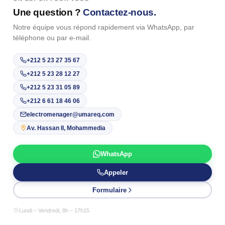
Une question ?
Contactez-nous.
Notre équipe vous répond rapidement via WhatsApp, par
téléphone ou par e-mail.
+212 5 23 27 35 67
+212 5 23 28 12 27
+212 5 23 31 05 89
+212 6 61 18 46 06
electromenager@umareq.com
Av. Hassan II, Mohammedia
WhatsApp
Appeler
Formulaire
Lundi – Vendredi, 8h – 17h15