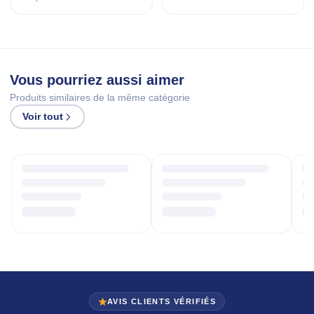
Vous pourriez aussi aimer
Produits similaires de la même catégorie
Voir tout
AVIS CLIENTS VÉRIFIÉS