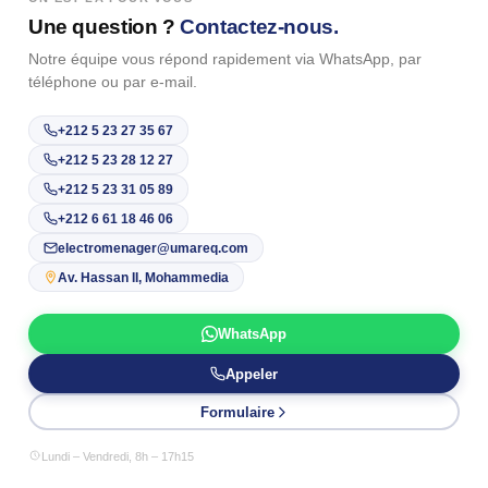
Une question ?
Contactez-nous.
Notre équipe vous répond rapidement via WhatsApp, par
téléphone ou par e-mail.
+212 5 23 27 35 67
+212 5 23 28 12 27
+212 5 23 31 05 89
+212 6 61 18 46 06
electromenager@umareq.com
Av. Hassan II, Mohammedia
WhatsApp
Appeler
Formulaire
Lundi – Vendredi, 8h – 17h15