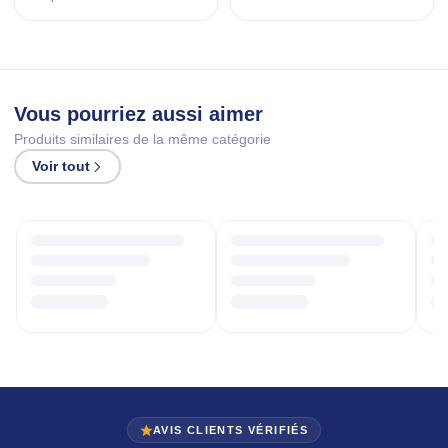
Vous pourriez aussi aimer
Produits similaires de la même catégorie
Voir tout
AVIS CLIENTS VÉRIFIÉS