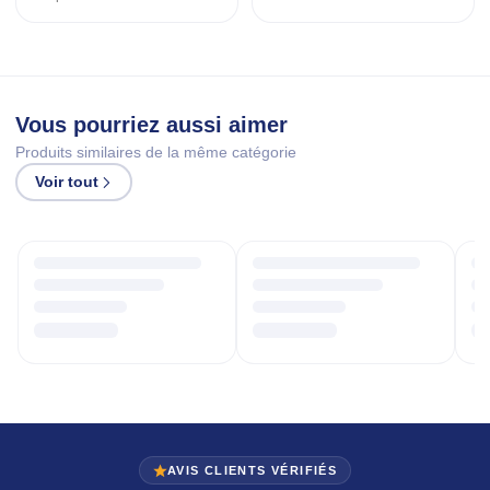
Vous pourriez aussi aimer
Produits similaires de la même catégorie
Voir tout
AVIS CLIENTS VÉRIFIÉS