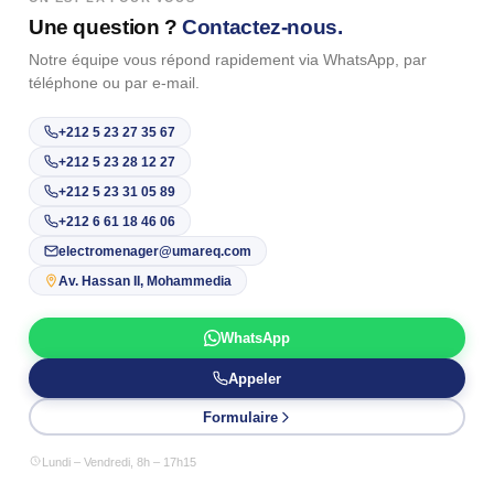
Une question ?
Contactez-nous.
Notre équipe vous répond rapidement via WhatsApp, par
téléphone ou par e-mail.
+212 5 23 27 35 67
+212 5 23 28 12 27
+212 5 23 31 05 89
+212 6 61 18 46 06
electromenager@umareq.com
Av. Hassan II, Mohammedia
WhatsApp
Appeler
Formulaire
Lundi – Vendredi, 8h – 17h15