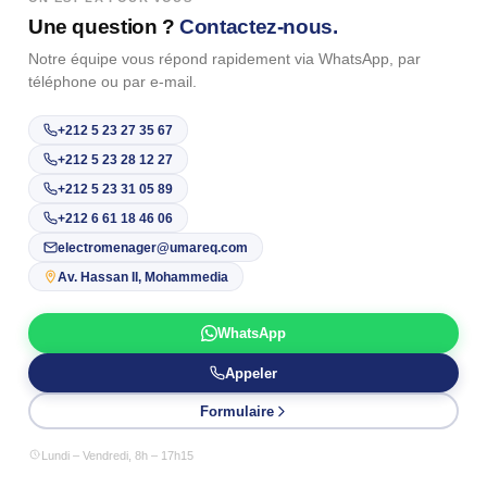
Une question ?
Contactez-nous.
Notre équipe vous répond rapidement via WhatsApp, par
téléphone ou par e-mail.
+212 5 23 27 35 67
+212 5 23 28 12 27
+212 5 23 31 05 89
+212 6 61 18 46 06
electromenager@umareq.com
Av. Hassan II, Mohammedia
WhatsApp
Appeler
Formulaire
Lundi – Vendredi, 8h – 17h15