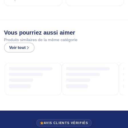
Vous pourriez aussi aimer
Produits similaires de la même catégorie
Voir tout
AVIS CLIENTS VÉRIFIÉS