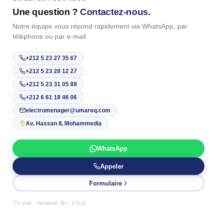
Une question ?
Contactez-nous.
Notre équipe vous répond rapidement via WhatsApp, par
téléphone ou par e-mail.
+212 5 23 27 35 67
+212 5 23 28 12 27
+212 5 23 31 05 89
+212 6 61 18 46 06
electromenager@umareq.com
Av. Hassan II, Mohammedia
WhatsApp
Appeler
Formulaire
Lundi – Vendredi, 8h – 17h15