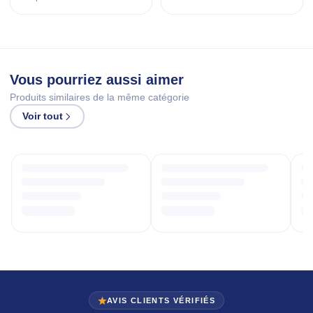
Vous pourriez aussi aimer
Produits similaires de la même catégorie
Voir tout
AVIS CLIENTS VÉRIFIÉS