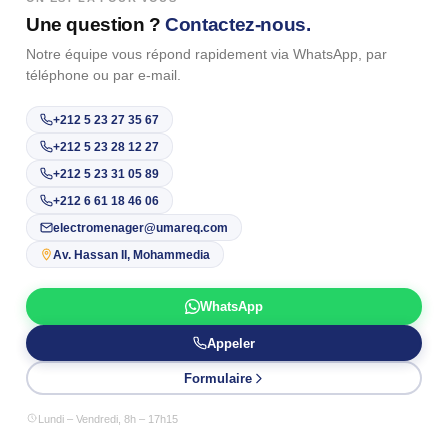
Une question ?
Contactez-nous.
Notre équipe vous répond rapidement via WhatsApp, par
téléphone ou par e-mail.
+212 5 23 27 35 67
+212 5 23 28 12 27
+212 5 23 31 05 89
+212 6 61 18 46 06
electromenager@umareq.com
Av. Hassan II, Mohammedia
WhatsApp
Appeler
Formulaire
Lundi – Vendredi, 8h – 17h15