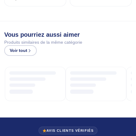
Vous pourriez aussi aimer
Produits similaires de la même catégorie
Voir tout
AVIS CLIENTS VÉRIFIÉS