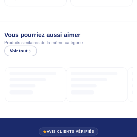
Vous pourriez aussi aimer
Produits similaires de la même catégorie
Voir tout
AVIS CLIENTS VÉRIFIÉS