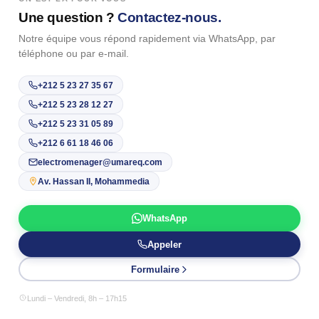
Une question ?
Contactez-nous.
Notre équipe vous répond rapidement via WhatsApp, par
téléphone ou par e-mail.
+212 5 23 27 35 67
+212 5 23 28 12 27
+212 5 23 31 05 89
+212 6 61 18 46 06
electromenager@umareq.com
Av. Hassan II, Mohammedia
WhatsApp
Appeler
Formulaire
Lundi – Vendredi, 8h – 17h15