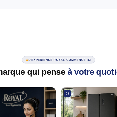
L’EXPÉRIENCE ROYAL COMMENCE ICI
marque qui pense
à votre quot
03