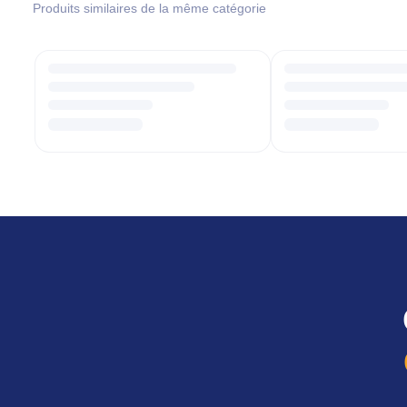
Produits similaires de la même catégorie