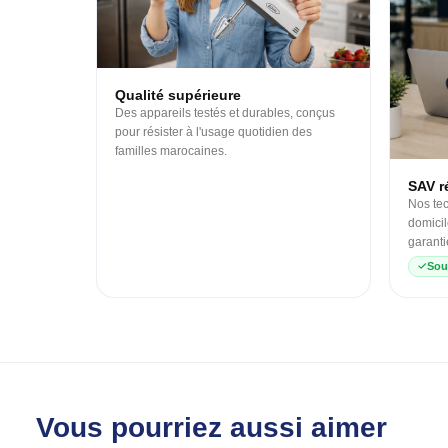
Qualité supérieure
Des appareils testés et durables, conçus
pour résister à l'usage quotidien des
familles marocaines.
SAV ré
Nos tec
domicil
garanti
Sou
Vous pourriez aussi aimer