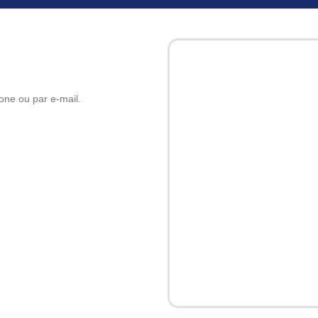
one ou par e-mail.