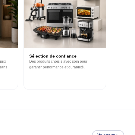
Sélection de confiance
prix
Des produits choisis avec soin pour
 sans
garantir performance et durabilité.