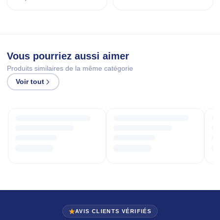
Vous pourriez aussi aimer
Produits similaires de la même catégorie
Voir tout
AVIS CLIENTS VÉRIFIÉS