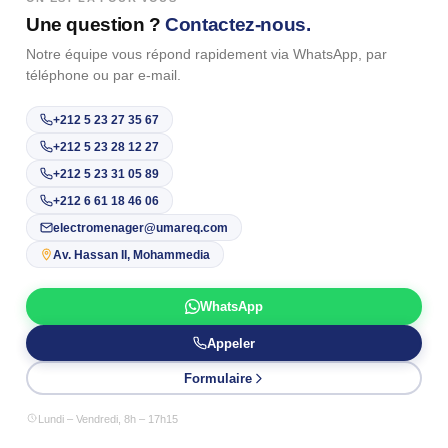
Une question ?
Contactez-nous.
Notre équipe vous répond rapidement via WhatsApp, par
téléphone ou par e-mail.
+212 5 23 27 35 67
+212 5 23 28 12 27
+212 5 23 31 05 89
+212 6 61 18 46 06
electromenager@umareq.com
Av. Hassan II, Mohammedia
WhatsApp
Appeler
Formulaire
Lundi – Vendredi, 8h – 17h15