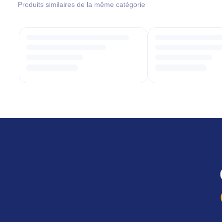
Produits similaires de la même catégorie