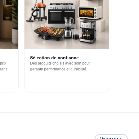
Sélection de confiance
prix
Des produits choisis avec soin pour
 sans
garantir performance et durabilité.