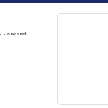
one ou par e-mail.