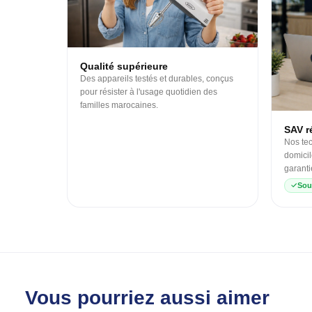
Qualité supérieure
Des appareils testés et durables, conçus
pour résister à l'usage quotidien des
familles marocaines.
SAV ré
Nos tec
domicil
garanti
Sou
Vous pourriez aussi aimer