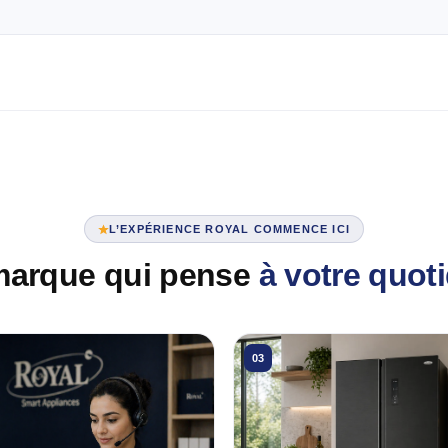
L’EXPÉRIENCE ROYAL COMMENCE ICI
marque qui pense
à votre quot
03