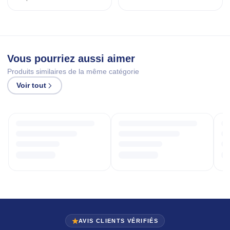
Vous pourriez aussi aimer
Produits similaires de la même catégorie
Voir tout
AVIS CLIENTS VÉRIFIÉS