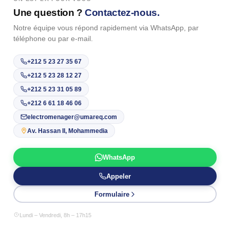
Une question ?
Contactez-nous.
Notre équipe vous répond rapidement via WhatsApp, par
téléphone ou par e-mail.
+212 5 23 27 35 67
+212 5 23 28 12 27
+212 5 23 31 05 89
+212 6 61 18 46 06
electromenager@umareq.com
Av. Hassan II, Mohammedia
WhatsApp
Appeler
Formulaire
Lundi – Vendredi, 8h – 17h15