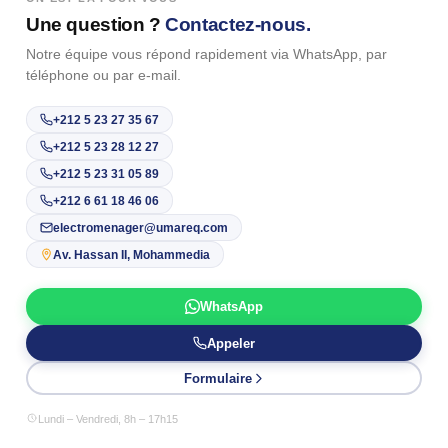
Une question ?
Contactez-nous.
Notre équipe vous répond rapidement via WhatsApp, par
téléphone ou par e-mail.
+212 5 23 27 35 67
+212 5 23 28 12 27
+212 5 23 31 05 89
+212 6 61 18 46 06
electromenager@umareq.com
Av. Hassan II, Mohammedia
WhatsApp
Appeler
Formulaire
Lundi – Vendredi, 8h – 17h15