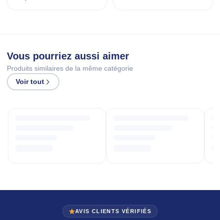
Vous pourriez aussi aimer
Produits similaires de la même catégorie
Voir tout
AVIS CLIENTS VÉRIFIÉS