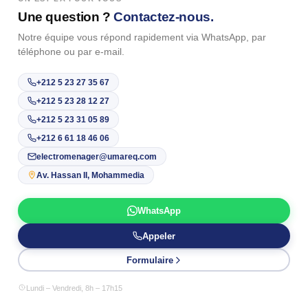
Une question ?
Contactez-nous.
Notre équipe vous répond rapidement via WhatsApp, par
téléphone ou par e-mail.
+212 5 23 27 35 67
+212 5 23 28 12 27
+212 5 23 31 05 89
+212 6 61 18 46 06
electromenager@umareq.com
Av. Hassan II, Mohammedia
WhatsApp
Appeler
Formulaire
Lundi – Vendredi, 8h – 17h15