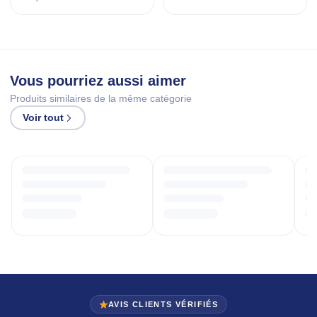
Vous pourriez aussi aimer
Produits similaires de la même catégorie
Voir tout
AVIS CLIENTS VÉRIFIÉS