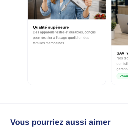
Qualité supérieure
Des appareils testés et durables, conçus
pour résister à l'usage quotidien des
familles marocaines.
SAV ré
Nos tec
domicil
garanti
Sou
Vous pourriez aussi aimer