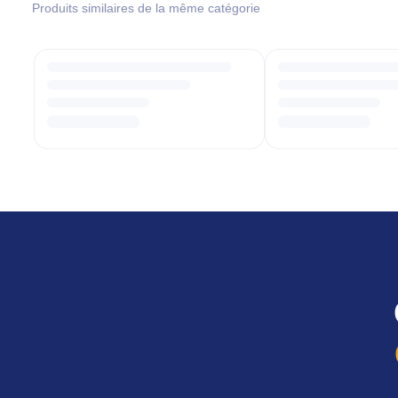
Produits similaires de la même catégorie