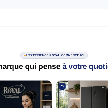
L’EXPÉRIENCE ROYAL COMMENCE ICI
marque qui pense
à votre quot
03