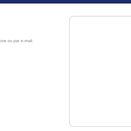
one ou par e-mail.