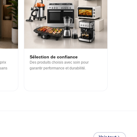
Sélection de confiance
prix
Des produits choisis avec soin pour
 sans
garantir performance et durabilité.