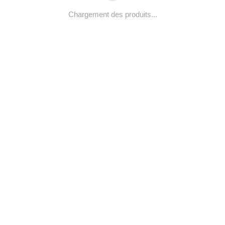
Chargement des produits...