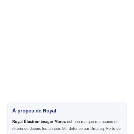
À propos de Royal
Royal Électroménager Maroc
est une marque marocaine de
référence depuis les années 90, détenue par Umareq. Forte de