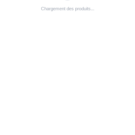
Chargement des produits...