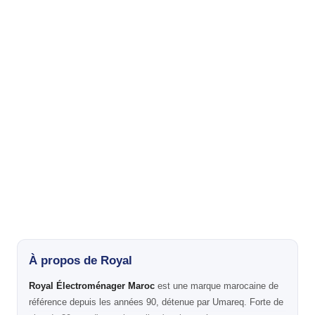
À propos de Royal
Royal Électroménager Maroc
est une marque marocaine de
référence depuis les années 90, détenue par Umareq. Forte de