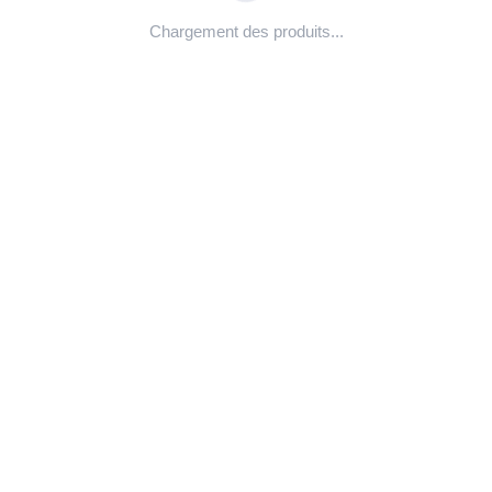
Chargement des produits...