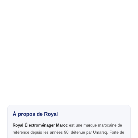
À propos de Royal
Royal Électroménager Maroc
est une marque marocaine de
référence depuis les années 90, détenue par Umareq. Forte de